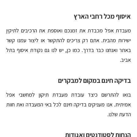
איסוף מכל רחבי הארץ
מעבדת אפל מכבדת את זמנכם ואוספת את הרכיבים לתיקין
ישירות מהבית. אתם רק צריכים להתקשר או ליצור עמנו קשר
באתר ואנחנו כבר בדרך. כמו כן, יש לנו גם נקודת איסוף בתל
אביב.
בדיקה חינם במקום למבקרים
בואו להתרשם כיצד עובדת מעבדת תיקון למחשבי אפל
אמיתית. אנו מעניקים בדיקה חינם לכל באי המעבדה ואת חוות
הדעת שלנו.
הנחות לסטודנטים ואגודות