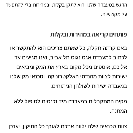
הדגש במעבדה שלנו הוא לתקן בקלות ובמהירות בלי להתפשר
על מקצועיות.
פותחים קריאה במהירות ובקלות
באם קרתה תקלה, כל שאתם צריכים הוא להתקשר או
לכתוב למעבדת אגס נגוס תל אביב, ואנו מגיעים עד
אליכם, אוספים מכל מקום בארץ את המק ומביאים
ישירות לצוות מהנדסי האלקטרוניקה וטכנאי מק שלנו
במעבדה ישירות לשולחן הניתוחים
.
מקים המתקבלים במעבדה מיד נכנסים לטיפול ללא
המתנה
.
צוות טכנאים שלנו ילווה אתכם לאורך כל התיקון, יעדכן