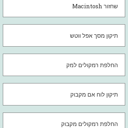
שחזור Macintosh
תיקון מסך אפל ווטש
החלפת רמקולים למק
תיקון לוח אם מקבוק
החלפת רמקולים מקבוק