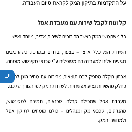
על התקדמות
בתיקון המק
לקראת סיום העבודה.
קל ונוח לקבל שירות עם מעבדת אפל
כל משתמשי המק באשר הם זוכים לשירות אדיב, מיוחד ואישי.
השירות הוא כלל ארצי – בצפון, בדרום ובמרכז. כשהרכיבים
מגיעים אלינו למעבדה הם מטופלים ע"י טכנאי מקינטוש מומחה.
אבחון תקלה מספק לכם תוצאות מהירות עם מחיר הוגן לתיקון.
כחלק מהשירות נציע אפשרויות לשדרוג המק לפי הצורך שלכם.
מעבדת אפל שמכילה קבלה, טכנאים, תמיכה למקינטוש,
מהנדסים, טכנאי מק ומנהלים – כולם מומחים לתיקון אפל
ולמחשבי המק.