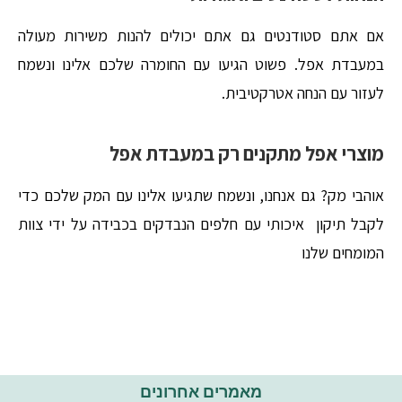
אם אתם סטודנטים גם אתם יכולים להנות משירות מעולה
במעבדת אפל. פשוט הגיעו עם החומרה שלכם אלינו ונשמח
לעזור עם הנחה אטרקטיבית.
מוצרי אפל מתקנים רק במעבדת אפל
אוהבי מק? גם אנחנו, ונשמח שתגיעו אלינו עם המק שלכם כדי
לקבל תיקון איכותי עם חלפים הנבדקים בכבידה על ידי צוות
המומחים שלנו
מאמרים אחרונים