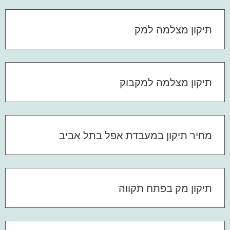
תיקון מצלמה למק
תיקון מצלמה למקבוק
מחיר תיקון במעבדת אפל בתל אביב
תיקון מק בפתח תקווה