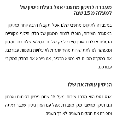
מעבדה לתיקון מחשבי אפל בעלת ניסיון של
למעלה מ 15 שנה
במעבדה לתיקופ מחשבי שלנו אפל תקבלו הרבה יותר מתיקון.
במסגרת השירות, תוכלו להנות ממגוון של חלקי חילוף מקוריים
הזמנים אצלנו באופן מיידי למק שלכם. המלאי שלנו רחב ומגוון
ומאפשר לנו לתת שירות מהיר יותר וללא עלויות נוספות עבורכם.
אם במקרה מסוים לא נמצא הרכיב, אנו נייבא את החלק המקורי
עבורכם.
הניסיון עושה את שלו
אגס נגוס הוא מרכז שירות מעל 15 שנות ניסיון בפיתוח ואבחון
וגם תיקון מחשבי מק. מעבדת אפל עם המון ניסיון שכבר ראתה
ומכירה את המקים השונים לאורך השנים.