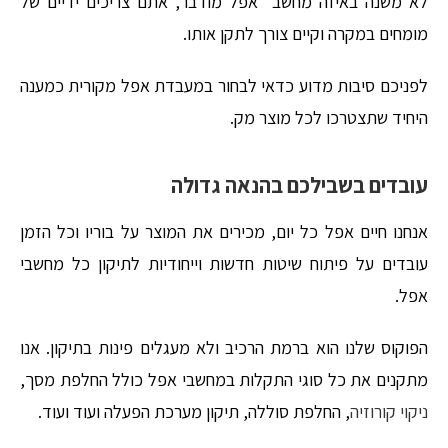
לא משנה באיזה מחשב אפל מודבר, אתם צריכים ידיים של
מומחים במקרה וקיים צורך לתקן אותו.
לפניכם סיבות מדוע כדאי לבחור במעבדת אפל מקורית כמענה
היחיד שתצטרכו לכל מוצר מק.
עובדים בשבילכם בהנאה גדולה
אנחנו חיים אפל כל יום, מכירים את המוצר על בוריו וכל הזמן
עובדים על פיתוח שיטות חדשות וייחודיות לתיקון כל מחשבי
אפל.
הפוקוס שלנו הוא ברמת הרכיב ולא מעגלים פינות בתיקון. אנו
מתקנים את כל סוגי התקלות במחשבי אפל כולל החלפת מסך,
ניקוי קורוזיה
, החלפת סוללה, תיקון מערכת הפעלה ועוד ועוד.