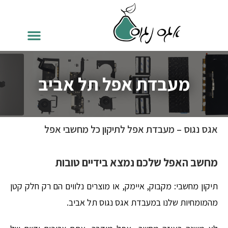
מעבדת אפל תל אביב
אגס נגוס – מעבדת אפל לתיקון כל מחשבי אפל
מחשב האפל שלכם נמצא בידיים טובות
תיקון מחשבי: מקבוק, איימק, או מוצרים נלווים הם רק חלק קטן
מהמומחיות שלנו במעבדת אגס נגוס תל אביב.