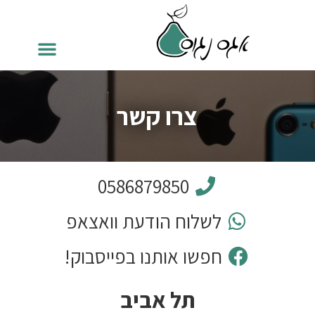
צרו קשר
0586879850
לשלוח הודעת וואצאפ
חפשו אותנו בפייסבוק!
תל אביב