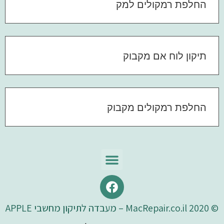
החלפת רמקולים למק
תיקון לוח אם מקבוק
החלפת רמקולים מקבוק
© 2020 MacRepair.co.il – מעבדה לתיקון מחשבי APPLE