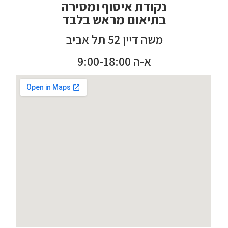
נקודת איסוף ומסירה
בתיאום מראש בלבד
משה דיין 52 תל אביב
א-ה 9:00-18:00