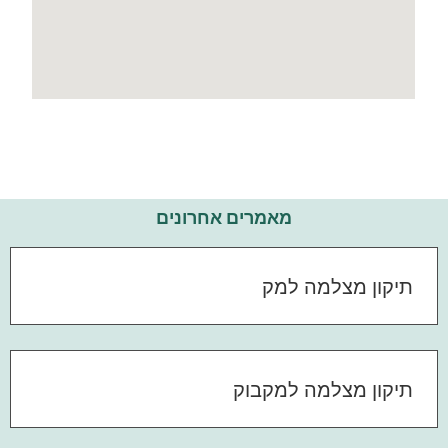
מאמרים אחרונים
תיקון מצלמה למק
תיקון מצלמה למקבוק