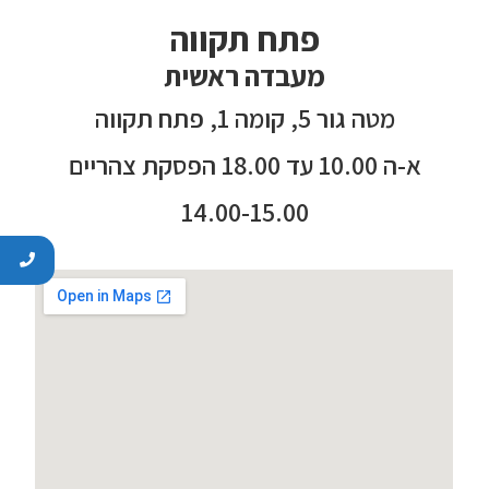
פתח תקווה
מעבדה ראשית
מטה גור 5, קומה 1, פתח תקווה
א-ה 10.00 עד 18.00 הפסקת צהריים
14.00-15.00