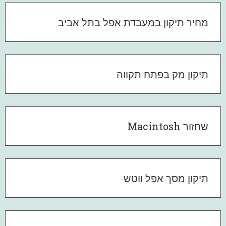
מחיר תיקון במעבדת אפל בתל אביב
תיקון מק בפתח תקווה
שחזור Macintosh
תיקון מסך אפל ווטש