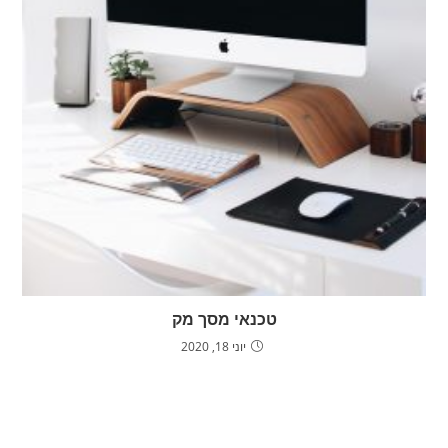
טכנאי מסך מק
יוני 18, 2020