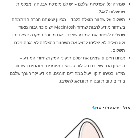
שמירה על הפרטיות שלכם – יש לנו מערכת אבטחה ומצלמות
שפועלות 24/7
תשלום על שחזור מוצלח בלבד – מכיוון שאנחנו חברה המתמחה
בשחזור מידע לרבות שחזור Macintosh יש סיכוי גבוה מאוד
שנצליח לשחזר את המידע שאבד. אם מדובר במקרה יוצא דופן
ולא נצליח לא יצליחו לבצע את השחזור בהצלחה לא נגבה מכם
תשלום.
אנחנו חיים ונושמים את עולם
תיקוני המק
ושחזורי המידע –
הניסיון הרב שצברנו בשילוב טכנאים מיומנים ומומחים בשחזור
מידע יבטיחו תיקון יעיל במחירים הוגנים. המידע יקר הערך שלכם
בידיים טובות ובטוחות ונדאג להשיבו.
אולי תאהב/י גם