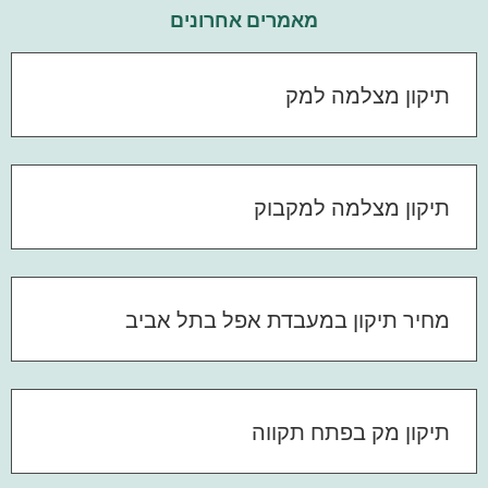
מאמרים אחרונים
תיקון מצלמה למק
תיקון מצלמה למקבוק
מחיר תיקון במעבדת אפל בתל אביב
תיקון מק בפתח תקווה