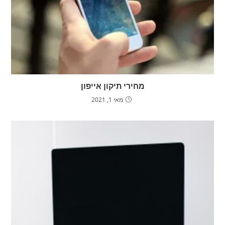
מחירי תיקון אייפון
מאי 1, 2021