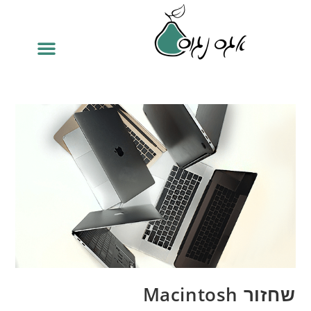
שחזור Macintosh