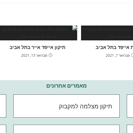
אייפד בתל אביב
תיקון אייפד אייר בתל אביב
פברואר 7, 2021
פברואר 13, 2021
מאמרים אחרונים
תיקון מצלמה למקבוק