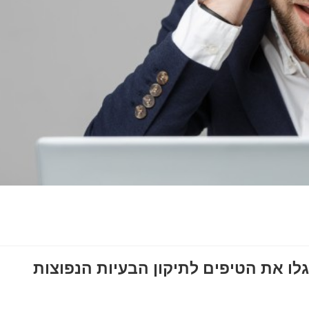
גלו את הטיפים לתיקון הבעיות הנפוצות