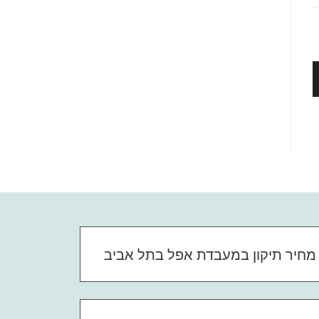
מחיר תיקון במעבדת אפל בתל אביב