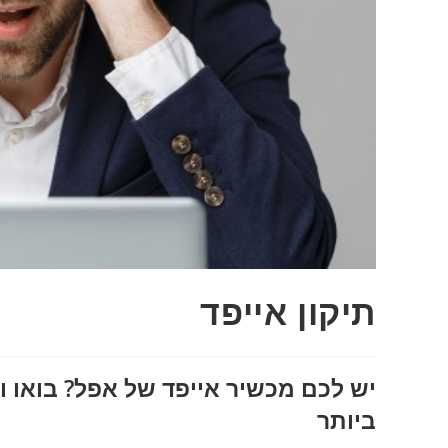
תיקון אייפד
יש לכם מכשיר אייפד של אפל? בואו ו
ביותר