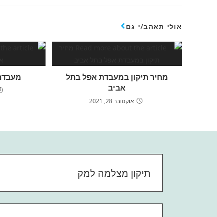
אולי תאהב/י גם
מחיר תיקון במעבדת אפל בתל
מעבדת 
אביב
אוקטובר 28, 2021
תיקון מצלמה למק