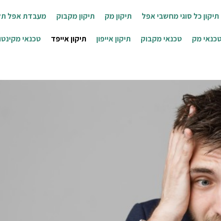
יקון כל סוגי מחשבי אפל
תיקון מק
תיקון מקבוק
מעבדת אפל תל
כנאי מק
טכנאי מקבוק
תיקון אייפון
תיקון אייפד
טכנאי מקינטו