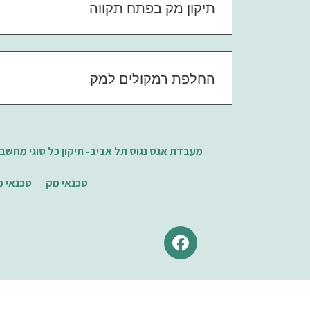
תיקון מק בפתח תקווה
החלפת רמקולים למק
מעבדת אגס נגוס תל אביב- תיקון כל סוגי מחשב
טכנאי מק
טכנאי מ