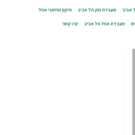
 אביב
מעבדת מק תל אביב
תיקון מחשבי אפל
ש
מעבדת אפל תל אביב
צרו קשר