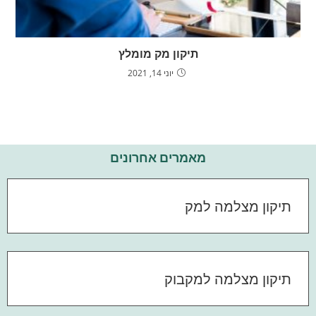
תיקון מק מומלץ
יוני 14, 2021
מאמרים אחרונים
תיקון מצלמה למק
תיקון מצלמה למקבוק