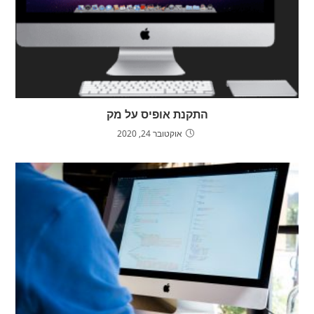
התקנת אופיס על מק
אוקטובר 24, 2020