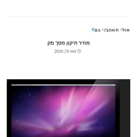
אולי תאהב/י גם
מחיר תיקון מסך מק
מאי 10, 2020