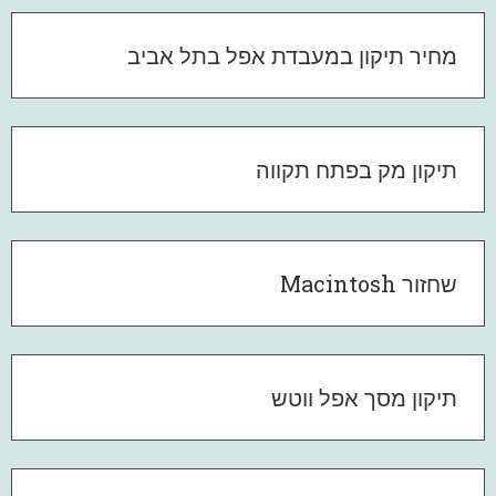
מחיר תיקון במעבדת אפל בתל אביב
תיקון מק בפתח תקווה
שחזור Macintosh
תיקון מסך אפל ווטש