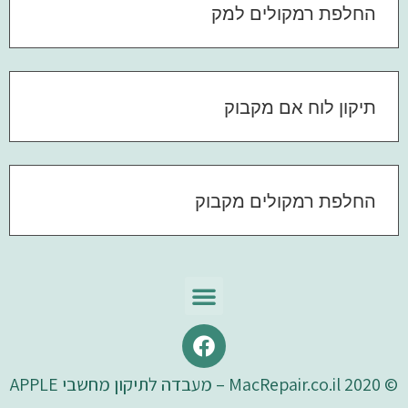
החלפת רמקולים למק
תיקון לוח אם מקבוק
החלפת רמקולים מקבוק
© 2020 MacRepair.co.il – מעבדה לתיקון מחשבי APPLE