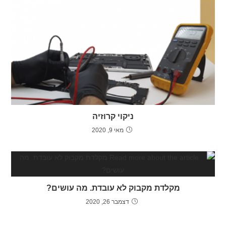
ניקוי קרוזיה
מאי 9, 2020
מקלדת מקבוק לא עובדת. מה עושים?
דצמבר 26, 2020