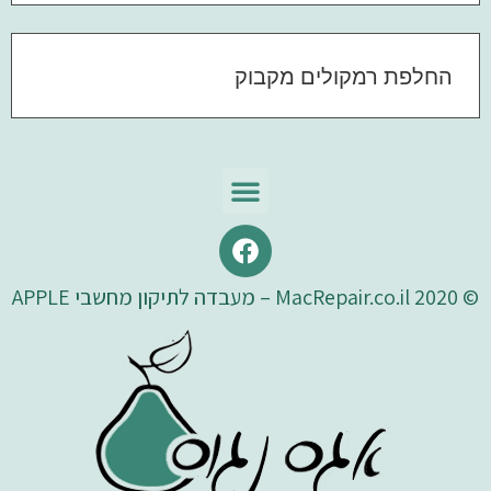
החלפת רמקולים מקבוק
© 2020 MacRepair.co.il – מעבדה לתיקון מחשבי APPLE