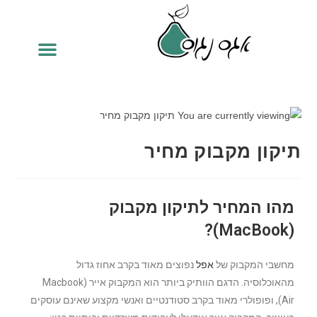
תיקון מקבוק מחיר
מהו המחיר לתיקון מקבוק
)?
M
acBook
(
מחשבי המקבוק של
אפל
נפוצים מאוד בקרב אחוז גדול
מהאוכלוסיה. הדגם הוותיק ביותר הוא המקבוק אייר (Macbook
Air), ופופולרי מאוד בקרב סטודנטיים ואנשי מקצוע שאינם עוסקים