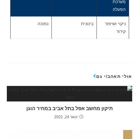
מערכת
הפעלה
ניקוי ושיפור
בינונית
נמוכה
קירור
אולי תאהב/י גם
תיקון מחשב אפל בתל אביב במחיר הוגן
ינואר 24, 2021