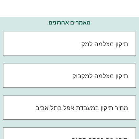
מאמרים אחרונים
תיקון מצלמה למק
תיקון מצלמה למקבוק
מחיר תיקון במעבדת אפל בתל אביב