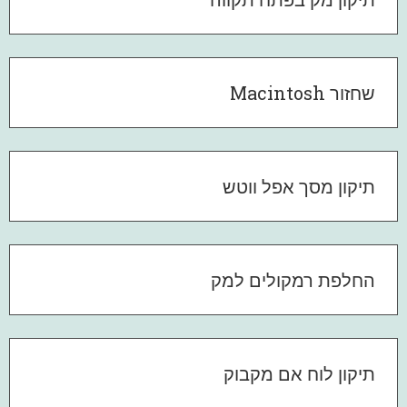
שחזור Macintosh
תיקון מסך אפל ווטש
החלפת רמקולים למק
תיקון לוח אם מקבוק