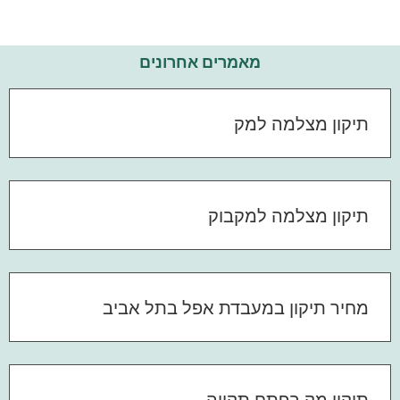
מאמרים אחרונים
תיקון מצלמה למק
תיקון מצלמה למקבוק
מחיר תיקון במעבדת אפל בתל אביב
תיקון מק בפתח תקווה