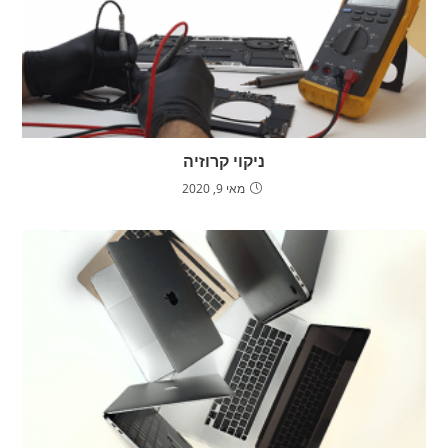
ניקוי קרוזיה
מאי 9, 2020