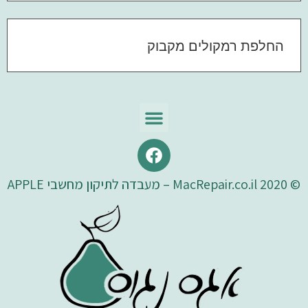
החלפת רמקולים מקבוק
© 2020 MacRepair.co.il – מעבדה לתיקון מחשבי APPLE