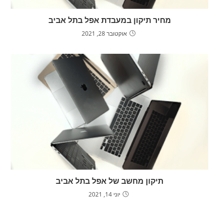
מחיר תיקון במעבדת אפל בתל אביב
אוקטובר 28, 2021
תיקון מחשב של אפל בתל אביב
יוני 14, 2021