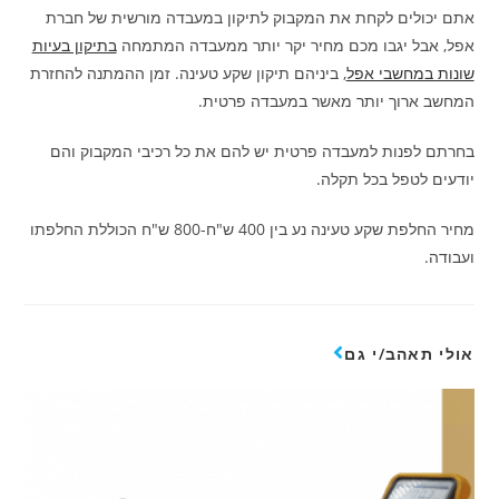
אתם יכולים לקחת את המקבוק לתיקון במעבדה מורשית של חברת
אפל, אבל יגבו מכם מחיר יקר יותר ממעבדה המתמחה
בתיקון בעיות
שונות במחשבי אפל
, ביניהם תיקון שקע טעינה. זמן ההמתנה להחזרת
המחשב ארוך יותר מאשר במעבדה פרטית.
בחרתם לפנות למעבדה פרטית יש להם את כל רכיבי המקבוק והם
יודעים לטפל בכל תקלה.
מחיר החלפת שקע טעינה נע בין 400 ש"ח-800 ש"ח הכוללת החלפתו
ועבודה.
אולי תאהב/י גם