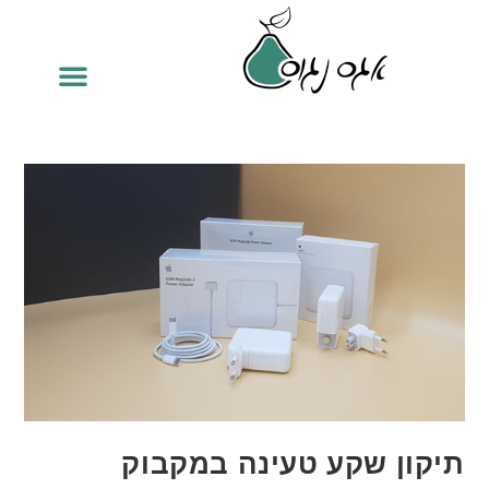
תיקון שקע טעינה במקבוק