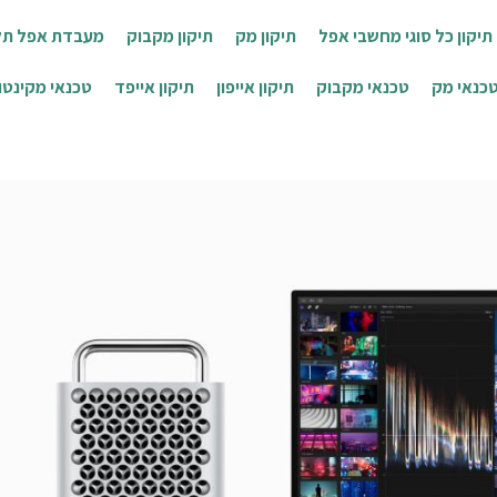
יקון כל סוגי מחשבי אפל
תיקון מק
תיקון מקבוק
מעבדת אפל תל
כנאי מק
טכנאי מקבוק
תיקון אייפון
תיקון אייפד
טכנאי מקינטו