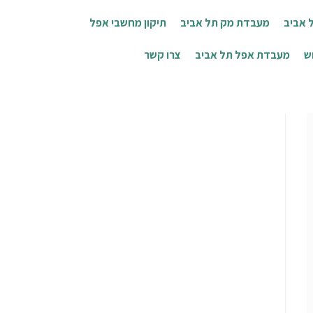
 אביב
מעבדת מק תל אביב
תיקון מחשבי אפל
ש
מעבדת אפל תל אביב
צרו קשר