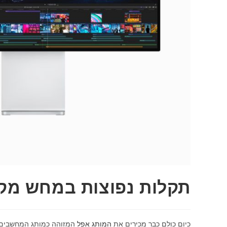
תקלות נפוצות במחש מק
כיום כולם כבר מכירים את
המותג אפל
המזוהה כמותג המחשבים הי