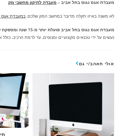
מעבדת אגס נגוס בתל אביב –
מעבדה לתיקון מחשבי מק
לא משנה באיזו תקלה מדובר במחשב המק שלכם,
במעבדת אגס נ
מעבדת אגס נגוס בתל אביב פועלת יותר מ-15 שנה ומספקת שירותים מקצועיים של תיקון מחשבי מק
נעשים על ידי טכנאים מקצועיים ומנוסים, עד לרמת הרכיב, כולל 
אולי תאהב/י גם
תי