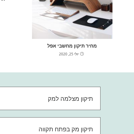
מחיר תיקון מחשבי אפל
יולי 25, 2020
תיקון מצלמה למק
תיקון מק בפתח תקווה