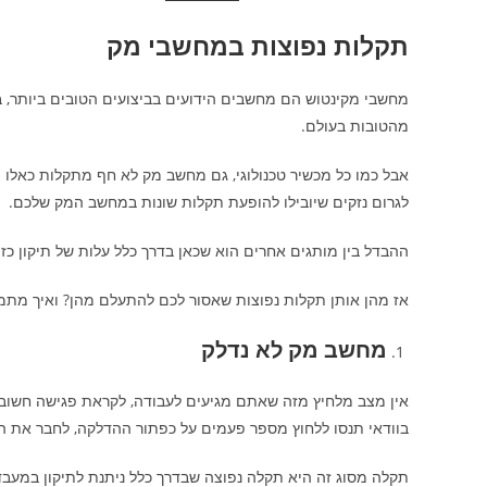
תקלות נפוצות במחשבי מק
מחשבי מקינטוש הם מחשבים הידועים בביצועים הטובים ביותר, 
מהטובות בעולם.
אבל כמו כל מכשיר טכנולוגי, גם מחשב מק לא חף מתקלות כאלו וא
לגרום נזקים שיובילו להופעת תקלות שונות במחשב המק שלכם.
ההבדל בין מותגים אחרים הוא שכאן בדרך כלל עלות של תיקון 
אז מהן אותן תקלות נפוצות שאסור לכם להתעלם מהן? ואיך מתמו
מחשב מק לא נדלק
אין מצב מלחיץ מזה שאתם מגיעים לעבודה, לקראת פגישה חשובה
בוודאי תנסו ללחוץ מספר פעמים על כפתור ההדלקה, לחבר את ה
תקלה מסוג זה היא תקלה נפוצה שבדרך כלל ניתנת לתיקון במעבד