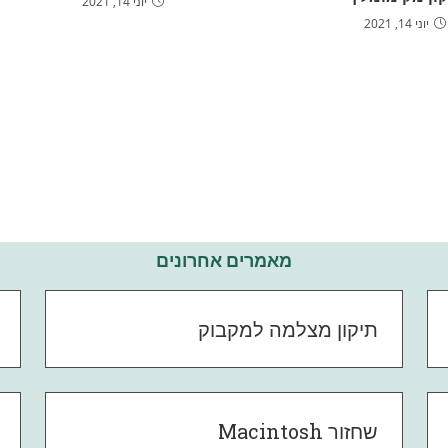
יוני 14, 2021
יוני 14, 2021
מאמרים אחרונים
תיקון מצלמה למקבוק
שחזור Macintosh