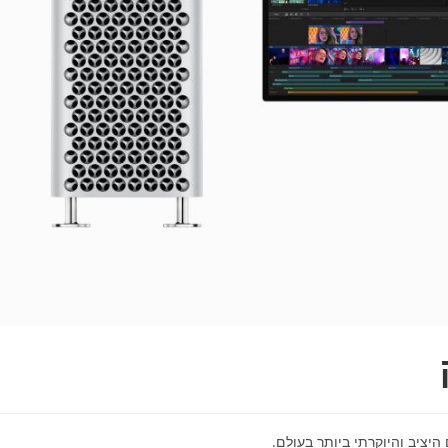
ציב והיוקרתי ביותר בעולם.