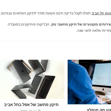
גוס תל אביב
תוכלו לקבל בדיקה חינם והצעת מחיר לתיקון המתאים עבורכם.
. הבדיקות והתיקונים במעבדה
אחריות מלאה לחצי שנה.
תיקון מחשב של אפל בתל אביב
קון מק מומלץ