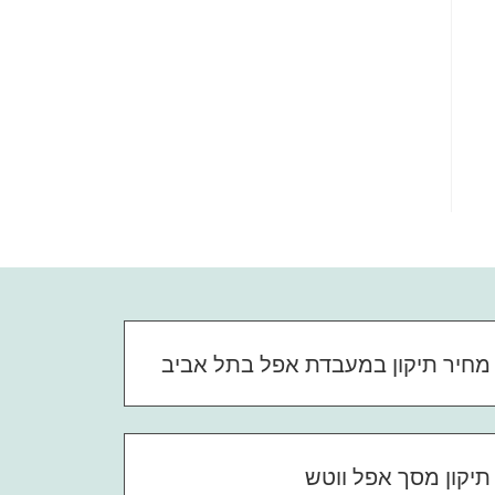
מחיר תיקון במעבדת אפל בתל אביב
תיקון מסך אפל ווטש